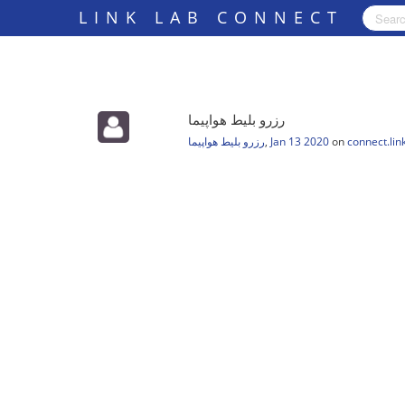
LINK LAB CONNECT
رزرو بلیط هواپیما
رزرو بلیط هواپیما
,
Jan 13 2020
on
connect.lin