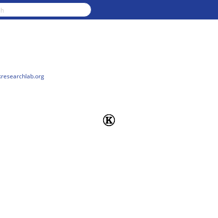
kresearchlab.org